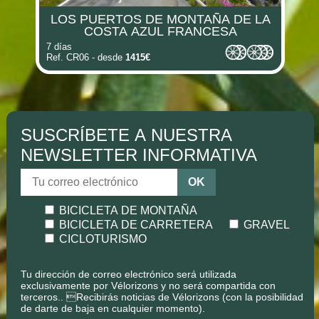
LOS PUERTOS DE MONTAÑA DE LA
COSTA AZUL FRANCESA
7 días
Ref. CR06 - desde
1415€
SUSCRÍBETE A NUESTRA
NEWSLETTER INFORMATIVA
OK
BICICLETA DE MONTAÑA
BICICLETA DE CARRETERA
GRAVEL
CICLOTURISMO
Tu dirección de correo electrónico será utilizada
exclusivamente por Vélorizons y no será compartida con
terceros.. Recibirás noticias de Vélorizons (con la posibilidad
de darte de baja en cualquier momento).