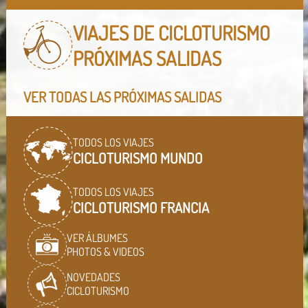
VIAJES DE CICLOTURISMO
PRÓXIMAS SALIDAS
VER TODAS LAS PRÓXIMAS SALIDAS
TODOS LOS VIAJES
CICLOTURISMO MUNDO
TODOS LOS VIAJES
CICLOTURISMO FRANCIA
VER ÁLBUMES
PHOTOS & VIDEOS
NOVEDADES
CICLOTURISMO