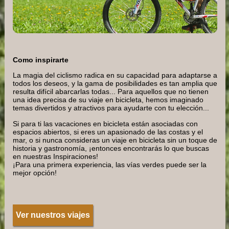
Como inspirarte
La magia del ciclismo radica en su capacidad para adaptarse a
todos los deseos, y la gama de posibilidades es tan amplia que
resulta difícil abarcarlas todas... Para aquellos que no tienen
una idea precisa de su viaje en bicicleta, hemos imaginado
temas divertidos y atractivos para ayudarte con tu elección...
Si para ti las vacaciones en bicicleta están asociadas con
espacios abiertos, si eres un apasionado de las costas y el
mar, o si nunca consideras un viaje en bicicleta sin un toque de
historia y gastronomía, ¡entonces encontrarás lo que buscas
en nuestras Inspiraciones!
¡Para una primera experiencia, las vías verdes puede ser la
mejor opción!
Ver nuestros viajes