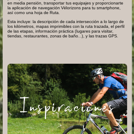
en media pensión, transportar tus equipajes y proporcionarte
la aplicación de navegación Vélorizons para tu smartphone,
así como una hoja de Ruta.
Esta incluye: la descripción de cada intersección a lo largo de
los kilómetros, mapas imprimibles con la ruta trazada, el perfil
de las etapas, información práctica (lugares para visitar,
tiendas, restaurantes, zonas de baño...), y las trazas GPS.
Inspiraciones