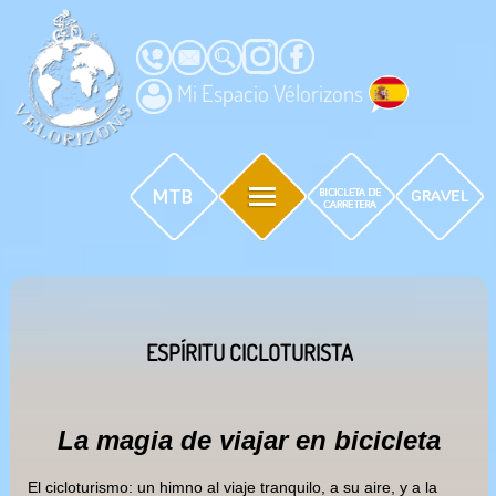
Mi Espacio Vélorizons
ESPÍRITU CICLOTURISTA
La magia de viajar en bicicleta
El cicloturismo: un himno al viaje tranquilo, a su aire, y a la