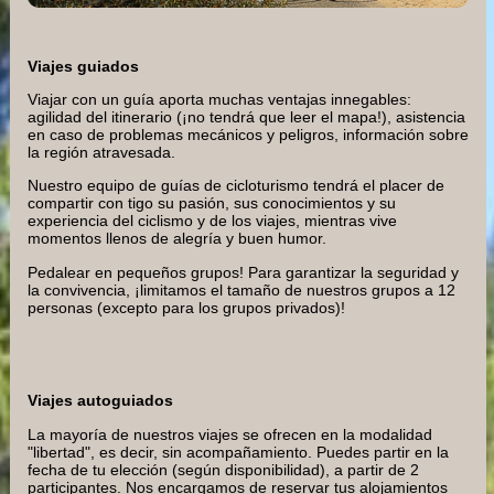
Viajes guiados
Viajar con un guía aporta muchas ventajas innegables:
agilidad del itinerario (¡no tendrá que leer el mapa!), asistencia
en caso de problemas mecánicos y peligros, información sobre
la región atravesada.
Nuestro equipo de guías de cicloturismo tendrá el placer de
compartir con tigo su pasión, sus conocimientos y su
experiencia del ciclismo y de los viajes, mientras vive
momentos llenos de alegría y buen humor.
Pedalear en pequeños grupos! Para garantizar la seguridad y
la convivencia, ¡limitamos el tamaño de nuestros grupos a 12
personas (excepto para los grupos privados)!
Viajes autoguiados
La mayoría de nuestros viajes se ofrecen en la modalidad
"libertad", es decir, sin acompañamiento. Puedes partir en la
fecha de tu elección (según disponibilidad), a partir de 2
participantes. Nos encargamos de reservar tus alojamientos