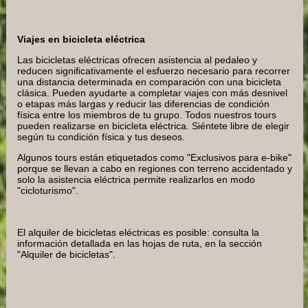
Viajes en bicicleta eléctrica
Las bicicletas eléctricas ofrecen asistencia al pedaleo y
reducen significativamente el esfuerzo necesario para recorrer
una distancia determinada en comparación con una bicicleta
clásica. Pueden ayudarte a completar viajes con más desnivel
o etapas más largas y reducir las diferencias de condición
física entre los miembros de tu grupo. Todos nuestros tours
pueden realizarse en bicicleta eléctrica. Siéntete libre de elegir
según tu condición física y tus deseos.
Algunos tours están etiquetados como "Exclusivos para e-bike"
porque se llevan a cabo en regiones con terreno accidentado y
solo la asistencia eléctrica permite realizarlos en modo
"cicloturismo".
El alquiler de bicicletas eléctricas es posible: consulta la
información detallada en las hojas de ruta, en la sección
"Alquiler de bicicletas".