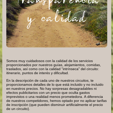
y calidad
Somos muy cuidadosos con la calidad de los servicios
proporcionados por nuestros guías, alojamientos, comidas,
traslados, así como con la calidad "intrínseca" del circuito:
itinerario, puntos de interés y dificultad.
En la descripción de cada uno de nuestros circuitos, te
proporcionamos detalles de lo que está incluido y no incluido
en nuestros precios. No hay sorpresas desagradables ni
efectos publicitarios con un precio que oculta gastos
imprevistos o una realidad menos prometedora. A diferencia
de nuestros competidores, hemos optado por no aplicar tarifas
de inscripción (que pueden disminuir artificialmente el precio
de un circuito).