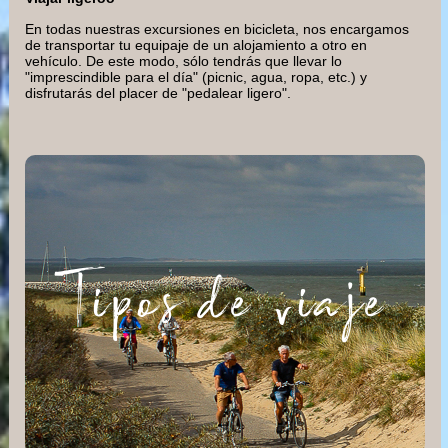
En todas nuestras excursiones en bicicleta, nos encargamos
de transportar tu equipaje de un alojamiento a otro en
vehículo. De este modo, sólo tendrás que llevar lo
"imprescindible para el día" (picnic, agua, ropa, etc.) y
disfrutarás del placer de "pedalear ligero".
Tipos de viaje