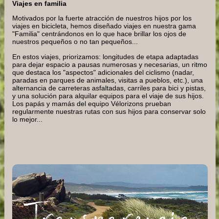
Viajes en familia
Motivados por la fuerte atracción de nuestros hijos por los
viajes en bicicleta, hemos diseñado viajes en nuestra gama
"Familia" centrándonos en lo que hace brillar los ojos de
nuestros pequeños o no tan pequeños...
En estos viajes, priorizamos: longitudes de etapa adaptadas
para dejar espacio a pausas numerosas y necesarias, un ritmo
que destaca los "aspectos" adicionales del ciclismo (nadar,
paradas en parques de animales, visitas a pueblos, etc.), una
alternancia de carreteras asfaltadas, carriles para bici y pistas,
y una solución para alquilar equipos para el viaje de sus hijos.
Los papás y mamás del equipo Vélorizons prueban
regularmente nuestras rutas con sus hijos para conservar solo
lo mejor...
Transparencia