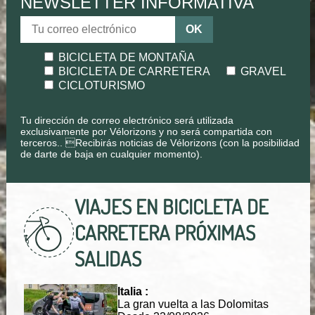
NEWSLETTER INFORMATIVA
OK
BICICLETA DE MONTAÑA
BICICLETA DE CARRETERA
GRAVEL
CICLOTURISMO
Tu dirección de correo electrónico será utilizada
exclusivamente por Vélorizons y no será compartida con
terceros.. Recibirás noticias de Vélorizons (con la posibilidad
de darte de baja en cualquier momento).
VIAJES EN BICICLETA DE
CARRETERA
PRÓXIMAS
SALIDAS
Italia :
La gran vuelta a las Dolomitas