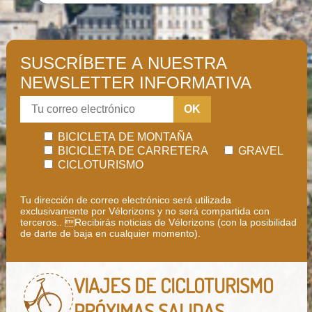
(i)
SUSCRÍBETE A NUESTRA
NEWSLETTER INFORMATIVA
OK
BICICLETA DE MONTAÑA
BICICLETA DE CARRETERA
GRAVEL
CICLOTURISMO
Tu dirección de correo electrónico será utilizada
exclusivamente por Vélorizons y no será compartida con
terceros.. Recibirás noticias de Vélorizons (con la posibilidad
de darte de baja en cualquier momento).
VIAJES DE CICLOTURISMO
PRÓXIMAS SALIDAS