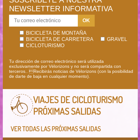
NEWSLETTER INFORMATIVA
OK
BICICLETA DE MONTAÑA
BICICLETA DE CARRETERA
GRAVEL
CICLOTURISMO
Tu dirección de correo electrónico será utilizada
exclusivamente por Vélorizons y no será compartida con
terceros.. Recibirás noticias de Vélorizons (con la posibilidad
de darte de baja en cualquier momento).
VIAJES DE CICLOTURISMO
PRÓXIMAS SALIDAS
VER TODAS LAS PRÓXIMAS SALIDAS