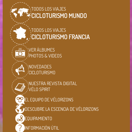
TODOS LOS VIAJES
CICLOTURISMO MUNDO
TODOS LOS VIAJES
CICLOTURISMO FRANCIA
VER ÁLBUMES
PHOTOS & VIDEOS
NOVEDADES
CICLOTURISMO
NUESTRA REVISTA DIGITAL
VÉLO SPIRIT
EL EQUIPO DE
VÉLORIZONS
DESCUBRE LA ESCENCIA DE
VÉLORIZONS
EQUIPAMIENTO
INFORMACIÓN
ÚTIL