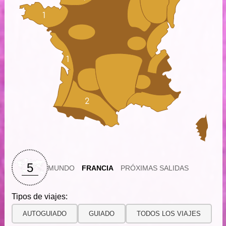
1
1
2
5
MUNDO
FRANCIA
PRÓXIMAS SALIDAS
Tipos de viajes:
AUTOGUIADO
GUIADO
TODOS LOS VIAJES